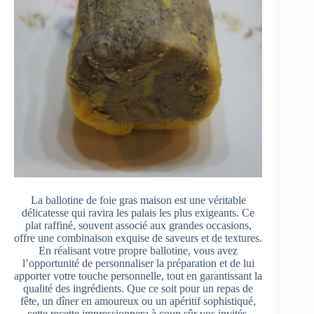
La ballotine de foie gras maison est une véritable
délicatesse qui ravira les palais les plus exigeants. Ce
plat raffiné, souvent associé aux grandes occasions,
offre une combinaison exquise de saveurs et de textures.
En réalisant votre propre ballotine, vous avez
l’opportunité de personnaliser la préparation et de lui
apporter votre touche personnelle, tout en garantissant la
qualité des ingrédients. Que ce soit pour un repas de
fête, un dîner en amoureux ou un apéritif sophistiqué,
cette recette impressionnera à coup sûr vos invités.