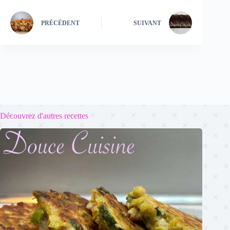
PRÉCÉDENT
SUIVANT
Découvrez d'autres recettes