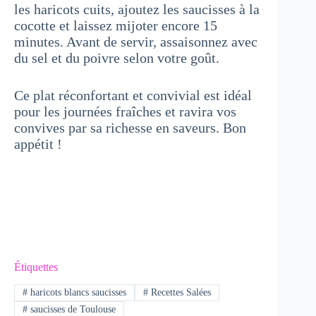
les haricots cuits, ajoutez les saucisses à la
cocotte et laissez mijoter encore 15
minutes. Avant de servir, assaisonnez avec
du sel et du poivre selon votre goût.
Ce plat réconfortant et convivial est idéal
pour les journées fraîches et ravira vos
convives par sa richesse en saveurs. Bon
appétit !
Étiquettes
#
haricots blancs saucisses
#
Recettes Salées
#
saucisses de Toulouse