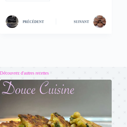
PRÉCÉDENT
SUIVANT
Découvrez d'autres recettes