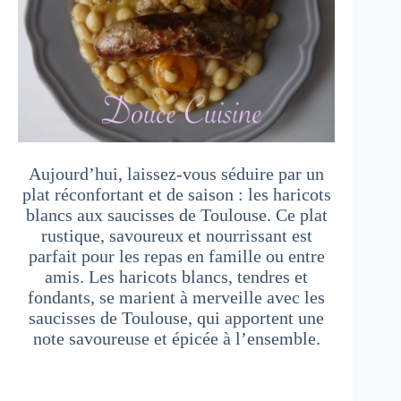
Aujourd’hui, laissez-vous séduire par un
plat réconfortant et de saison : les haricots
blancs aux saucisses de Toulouse. Ce plat
rustique, savoureux et nourrissant est
parfait pour les repas en famille ou entre
amis. Les haricots blancs, tendres et
fondants, se marient à merveille avec les
saucisses de Toulouse, qui apportent une
note savoureuse et épicée à l’ensemble.