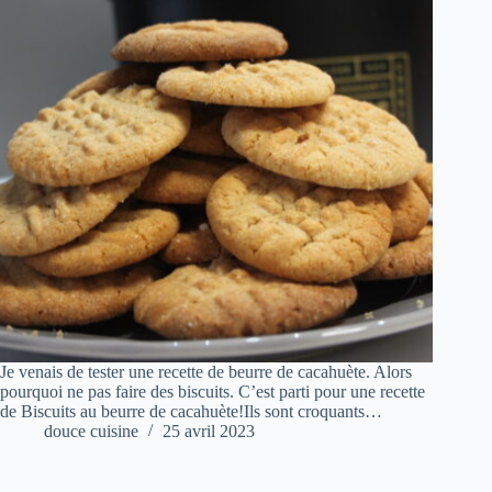
Je venais de tester une recette de beurre de cacahuète. Alors
pourquoi ne pas faire des biscuits. C’est parti pour une recette
de Biscuits au beurre de cacahuète!Ils sont croquants…
douce cuisine
25 avril 2023