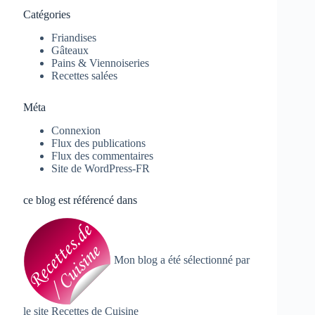
Catégories
Friandises
Gâteaux
Pains & Viennoiseries
Recettes salées
Méta
Connexion
Flux des publications
Flux des commentaires
Site de WordPress-FR
ce blog est référencé dans
Mon blog a été sélectionné par
le site
Recettes de Cuisine