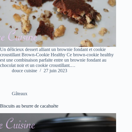
Un délicieux dessert alliant un brownie fondant et cookie
croustillant Brown-Cookie Healthy Ce brown-cookie healthy
est une combinaison parfaite entre un brownie fondant au
chocolat noir et un cookie croustillant.…
douce cuisine
27 juin 2023
Gâteaux
Biscuits au beurre de cacahuète