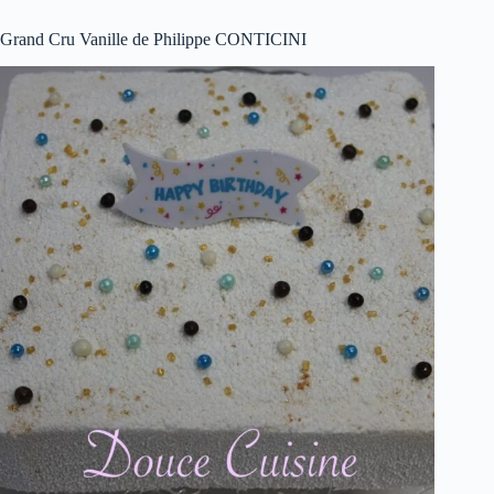
Grand Cru Vanille de Philippe CONTICINI