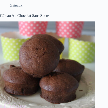
Gâteaux
Gâteau Au Chocolat Sans Sucre