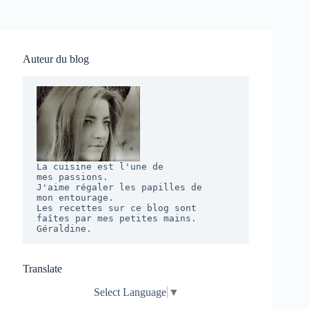
Auteur du blog
La cuisine est l'une de 

mes passions. 

J'aime régaler les papilles de 

mon entourage.  

Les recettes sur ce blog sont 

faîtes par mes petites mains. 

Géraldine.
Translate
Select Language
▼