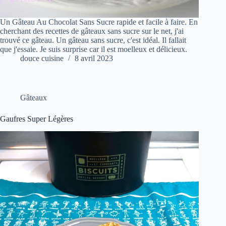
Un Gâteau Au Chocolat Sans Sucre rapide et facile à faire. En
cherchant des recettes de gâteaux sans sucre sur le net, j'ai
trouvé ce gâteau. Un gâteau sans sucre, c'est idéal. Il fallait
que j'essaie. Je suis surprise car il est moelleux et délicieux.
douce cuisine
8 avril 2023
Gâteaux
Gaufres Super Légères