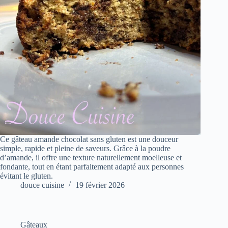
Ce gâteau amande chocolat sans gluten est une douceur
simple, rapide et pleine de saveurs. Grâce à la poudre
d’amande, il offre une texture naturellement moelleuse et
fondante, tout en étant parfaitement adapté aux personnes
évitant le gluten.
douce cuisine
19 février 2026
Gâteaux