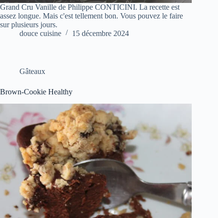
Grand Cru Vanille de Philippe CONTICINI. La recette est
assez longue. Mais c'est tellement bon. Vous pouvez le faire
sur plusieurs jours.
douce cuisine
15 décembre 2024
Gâteaux
Brown-Cookie Healthy