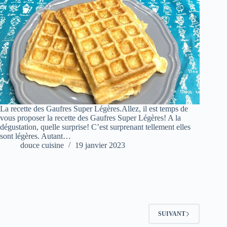
La recette des Gaufres Super Légères.Allez, il est temps de
vous proposer la recette des Gaufres Super Légères! A la
dégustation, quelle surprise! C’est surprenant tellement elles
sont légères. Autant…
douce cuisine
19 janvier 2023
SUIVANT