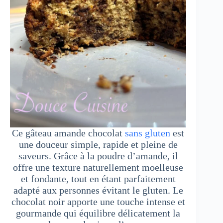
Ce gâteau amande chocolat
sans gluten
est
une douceur simple, rapide et pleine de
saveurs. Grâce à la poudre d’amande, il
offre une texture naturellement moelleuse
et fondante, tout en étant parfaitement
adapté aux personnes évitant le gluten. Le
chocolat noir apporte une touche intense et
gourmande qui équilibre délicatement la