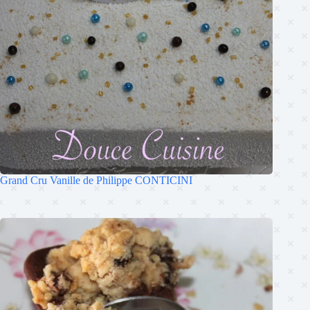
Grand Cru Vanille de Philippe CONTICINI