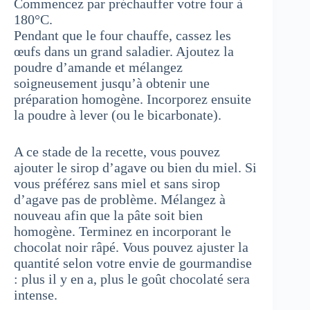
Commencez par préchauffer votre four à
180°C.
Pendant que le four chauffe, cassez les
œufs dans un grand saladier. Ajoutez la
poudre d’amande et mélangez
soigneusement jusqu’à obtenir une
préparation homogène. Incorporez ensuite
la poudre à lever (ou le bicarbonate).
A ce stade de la recette, vous pouvez
ajouter le sirop d’agave ou bien du miel. Si
vous préférez sans miel et sans sirop
d’agave pas de problème. Mélangez à
nouveau afin que la pâte soit bien
homogène. Terminez en incorporant le
chocolat noir râpé. Vous pouvez ajuster la
quantité selon votre envie de gourmandise
: plus il y en a, plus le goût chocolaté sera
intense.