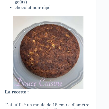
goûts)
chocolat noir râpé
La recette :
J’ai utilisé un moule de 18 cm de diamètre.