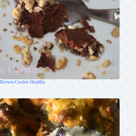
Brown-Cookie Healthy