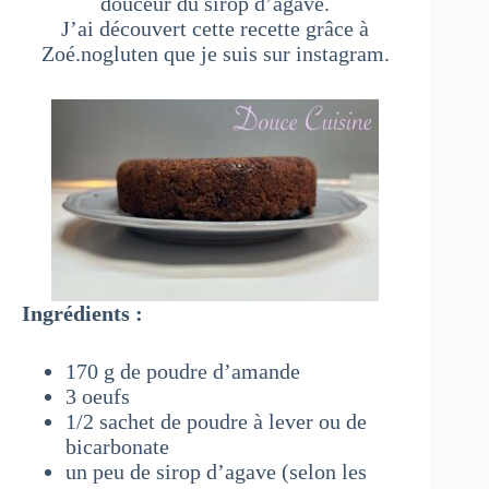
douceur du sirop d’agave.
J’ai découvert cette recette grâce à
Zoé.nogluten que je suis sur instagram.
Ingrédients :
170 g de poudre d’amande
3 oeufs
1/2 sachet de poudre à lever ou de
bicarbonate
un peu de sirop d’agave (selon les