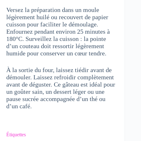
Versez la préparation dans un moule
légèrement huilé ou recouvert de papier
cuisson pour faciliter le démoulage.
Enfournez pendant environ 25 minutes à
180°C. Surveillez la cuisson : la pointe
d’un couteau doit ressortir légèrement
humide pour conserver un cœur tendre.
À la sortie du four, laissez tiédir avant de
démouler. Laissez refroidir complètement
avant de déguster. Ce gâteau est idéal pour
un goûter sain, un dessert léger ou une
pause sucrée accompagnée d’un thé ou
d’un café.
Étiquettes