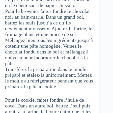
en le chemisant de papier cuisson.
Pour le brownie, faites fondre le chocolat
noir au bain-marie. Dans un grand bol,
battez les œufs jusqu’à ce qu’ils
deviennent mousseux. Ajoutez la farine, le
fromage blanc et une pincée de sel.
Mélangez bien tous les ingrédients jusqu’à
obtenir une pâte homogène. Versez le
chocolat fondu dans le bol et mélangez à
nouveau pour incorporer le chocolat à la
pâte.
Transférez la préparation dans le moule
préparé et étalez-la uniformément. Mettez
le moule au réfrigérateur pendant que vous
préparez la pâte à cookie.
Pour le cookie, faites fondre l’huile de
coco. Dans un autre bol, battez l’œuf puis
ajoutez la farine, la levure chimique et les