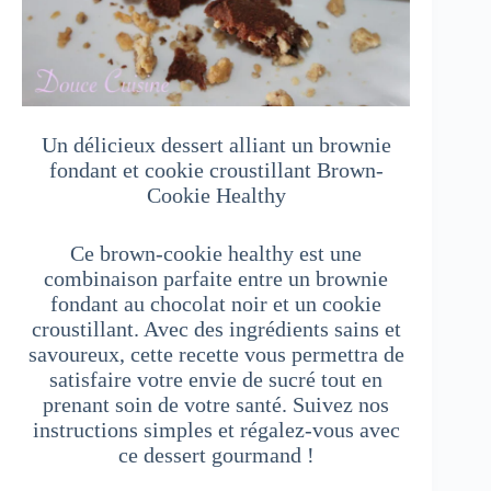
Un délicieux dessert alliant un brownie
fondant et cookie croustillant Brown-
Cookie Healthy
Ce brown-cookie healthy est une
combinaison parfaite entre un brownie
fondant au chocolat noir et un cookie
croustillant. Avec des ingrédients sains et
savoureux, cette recette vous permettra de
satisfaire votre envie de sucré tout en
prenant soin de votre santé. Suivez nos
instructions simples et régalez-vous avec
ce dessert gourmand !