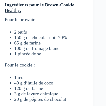
Ingrédients pour le Brown-Cookie
Healthy:
Pour le brownie :
2 œufs
150 g de chocolat noir 70%
65 g de farine
100 g de fromage blanc
1 pincée de sel
Pour le cookie :
1 œuf
40 g d’huile de coco
120 g de farine
3 g de levure chimique
20 g de pépites de chocolat