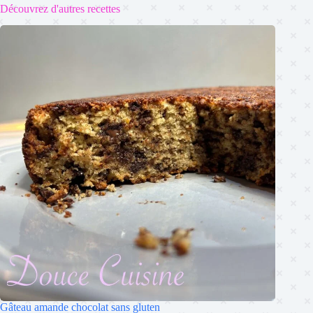
Découvrez d'autres recettes
Gâteau amande chocolat sans gluten