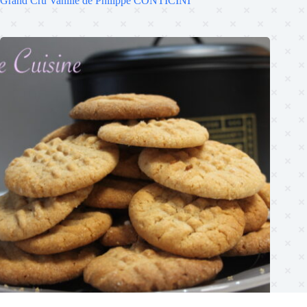
Grand Cru Vanille de Philippe CONTICINI