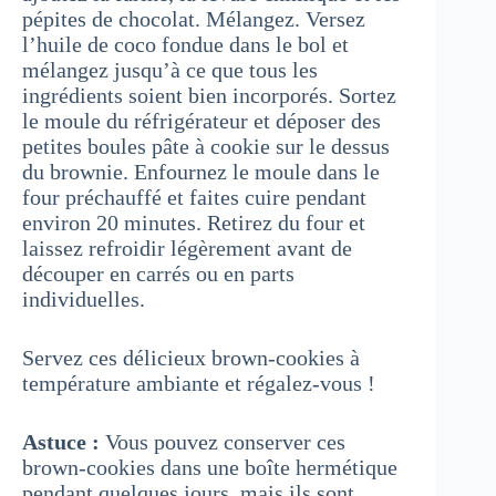
pépites de chocolat. Mélangez. Versez
l’huile de coco fondue dans le bol et
mélangez jusqu’à ce que tous les
ingrédients soient bien incorporés. Sortez
le moule du réfrigérateur et déposer des
petites boules pâte à cookie sur le dessus
du brownie. Enfournez le moule dans le
four préchauffé et faites cuire pendant
environ 20 minutes. Retirez du four et
laissez refroidir légèrement avant de
découper en carrés ou en parts
individuelles.
Servez ces délicieux brown-cookies à
température ambiante et régalez-vous !
Astuce :
Vous pouvez conserver ces
brown-cookies dans une boîte hermétique
pendant quelques jours, mais ils sont