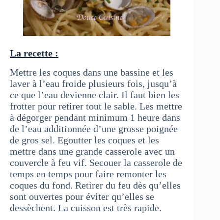
La recette :
Mettre les coques dans une bassine et les
laver à l’eau froide plusieurs fois, jusqu’à
ce que l’eau devienne clair. Il faut bien les
frotter pour retirer tout le sable. Les mettre
à dégorger pendant minimum 1 heure dans
de l’eau additionnée d’une grosse poignée
de gros sel. Egoutter les coques et les
mettre dans une grande casserole avec un
couvercle à feu vif. Secouer la casserole de
temps en temps pour faire remonter les
coques du fond. Retirer du feu dès qu’elles
sont ouvertes pour éviter qu’elles se
dessèchent. La cuisson est très rapide.