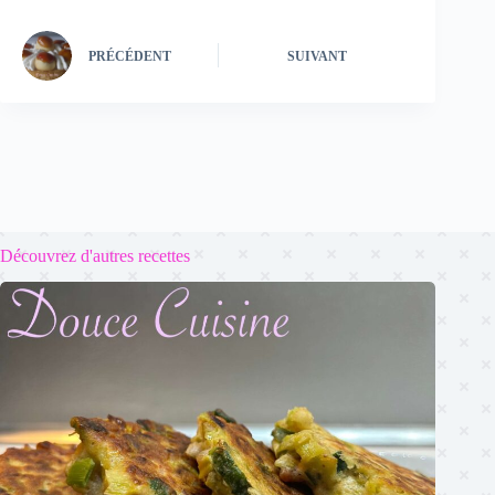
PRÉCÉDENT
SUIVANT
Découvrez d'autres recettes