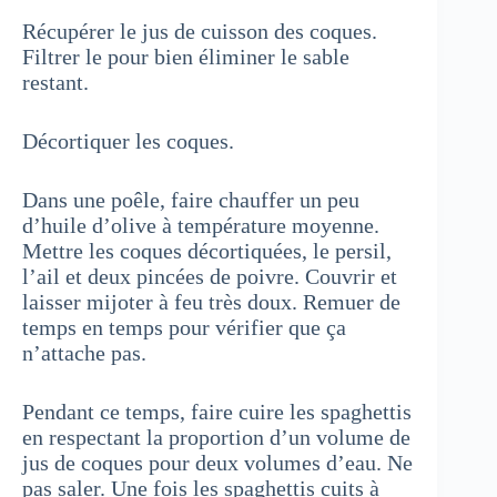
Récupérer le jus de cuisson des coques.
Filtrer le pour bien éliminer le sable
restant.
Décortiquer les coques.
Dans une poêle, faire chauffer un peu
d’huile d’olive à température moyenne.
Mettre les coques décortiquées, le persil,
l’ail et deux pincées de poivre. Couvrir et
laisser mijoter à feu très doux. Remuer de
temps en temps pour vérifier que ça
n’attache pas.
Pendant ce temps, faire cuire les spaghettis
en respectant la proportion d’un volume de
jus de coques pour deux volumes d’eau. Ne
pas saler. Une fois les spaghettis cuits à