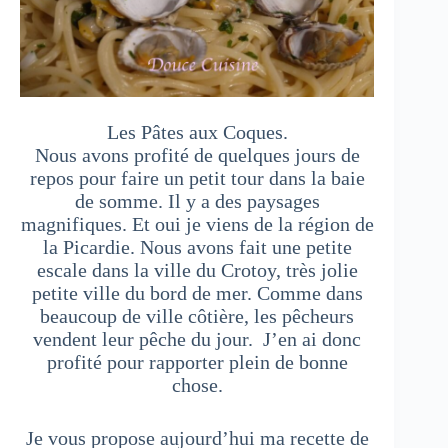
Les Pâtes aux Coques.
Nous avons profité de quelques jours de
repos pour faire un petit tour dans la baie
de somme. Il y a des paysages
magnifiques. Et oui je viens de la région de
la Picardie. Nous avons fait une petite
escale dans la ville du Crotoy, très jolie
petite ville du bord de mer. Comme dans
beaucoup de ville côtière, les pêcheurs
vendent leur pêche du jour. J’en ai donc
profité pour rapporter plein de bonne
chose.
Je vous propose aujourd’hui ma recette de