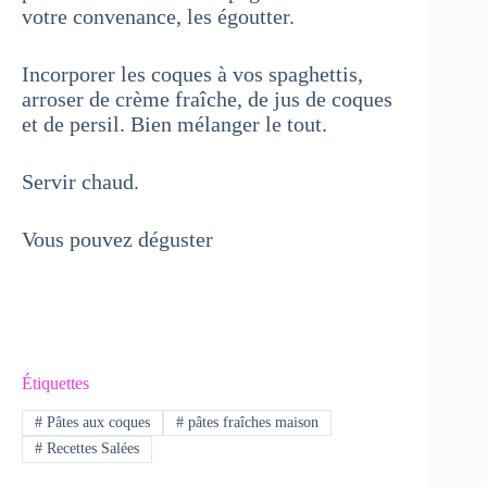
votre convenance, les égoutter.
Incorporer les coques à vos spaghettis,
arroser de crème fraîche, de jus de coques
et de persil. Bien mélanger le tout.
Servir chaud.
Vous pouvez déguster
Étiquettes
#
Pâtes aux coques
#
pâtes fraîches maison
#
Recettes Salées