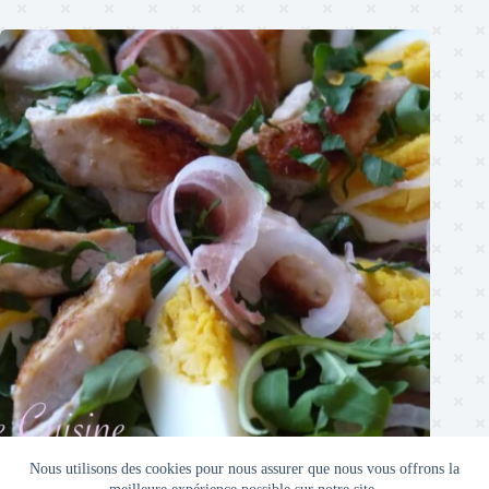
Salade Fraîche et Savoureuse au Poulet
Nous utilisons des cookies pour nous assurer que nous vous offrons la