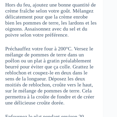
Hors du feu, ajoutez une bonne quantité de
crème fraîche selon votre goût. Mélangez
délicatement pour que la crème enrobe
bien les pommes de terre, les lardons et les
oignons. Assaisonnez avec du sel et du
poivre selon votre préférence.
Préchauffez votre four à 200°C. Versez le
mélange de pommes de terre dans un
poêlon ou un plat à gratin préalablement
beurré pour éviter que ça colle. Grattez le
reblochon et coupez-le en deux dans le
sens de la longueur. Déposez les deux
moitiés de reblochon, croûte vers le haut,
sur le mélange de pommes de terre. Cela
permettra à la croûte de fondre et de créer
une délicieuse croûte dorée.
Enfournez le plat pendant environ 20