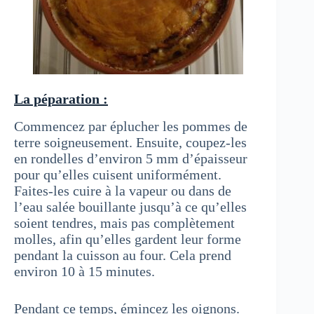
La péparation :
Commencez par éplucher les pommes de
terre soigneusement. Ensuite, coupez-les
en rondelles d’environ 5 mm d’épaisseur
pour qu’elles cuisent uniformément.
Faites-les cuire à la vapeur ou dans de
l’eau salée bouillante jusqu’à ce qu’elles
soient tendres, mais pas complètement
molles, afin qu’elles gardent leur forme
pendant la cuisson au four. Cela prend
environ 10 à 15 minutes.
Pendant ce temps, émincez les oignons.