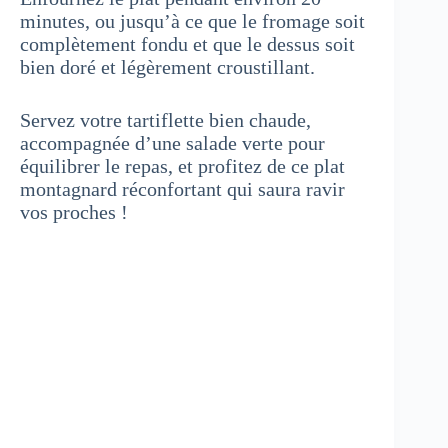
minutes, ou jusqu’à ce que le fromage soit
complètement fondu et que le dessus soit
bien doré et légèrement croustillant.
Servez votre tartiflette bien chaude,
accompagnée d’une salade verte pour
équilibrer le repas, et profitez de ce plat
montagnard réconfortant qui saura ravir
vos proches !