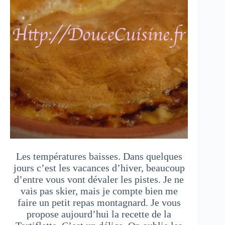
Les températures baisses. Dans quelques
jours c’est les vacances d’hiver, beaucoup
d’entre vous vont dévaler les pistes. Je ne
vais pas skier, mais je compte bien me
faire un petit repas montagnard. Je vous
propose aujourd’hui la recette de la