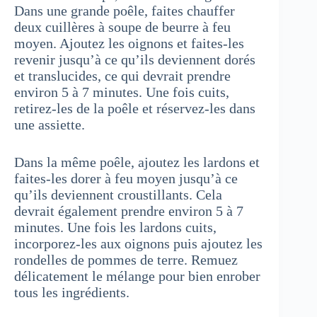
Dans une grande poêle, faites chauffer
deux cuillères à soupe de beurre à feu
moyen. Ajoutez les oignons et faites-les
revenir jusqu’à ce qu’ils deviennent dorés
et translucides, ce qui devrait prendre
environ 5 à 7 minutes. Une fois cuits,
retirez-les de la poêle et réservez-les dans
une assiette.
Dans la même poêle, ajoutez les lardons et
faites-les dorer à feu moyen jusqu’à ce
qu’ils deviennent croustillants. Cela
devrait également prendre environ 5 à 7
minutes. Une fois les lardons cuits,
incorporez-les aux oignons puis ajoutez les
rondelles de pommes de terre. Remuez
délicatement le mélange pour bien enrober
tous les ingrédients.