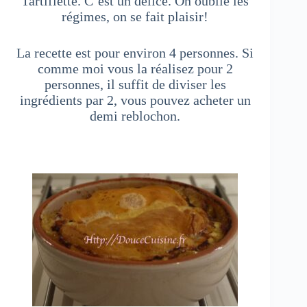
Tartiflette. C’est un délice. On oublie les
régimes, on se fait plaisir!
La recette est pour environ 4 personnes. Si
comme moi vous la réalisez pour 2
personnes, il suffit de diviser les
ingrédients par 2, vous pouvez acheter un
demi reblochon.