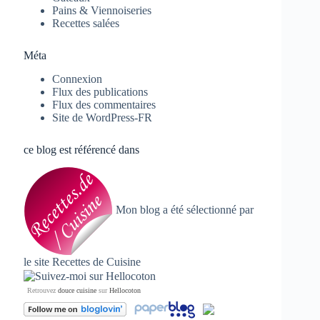
Pains & Viennoiseries
Recettes salées
Méta
Connexion
Flux des publications
Flux des commentaires
Site de WordPress-FR
ce blog est référencé dans
Mon blog a été sélectionné par
le site
Recettes de Cuisine
Retrouvez
douce cuisine
sur
Hellocoton