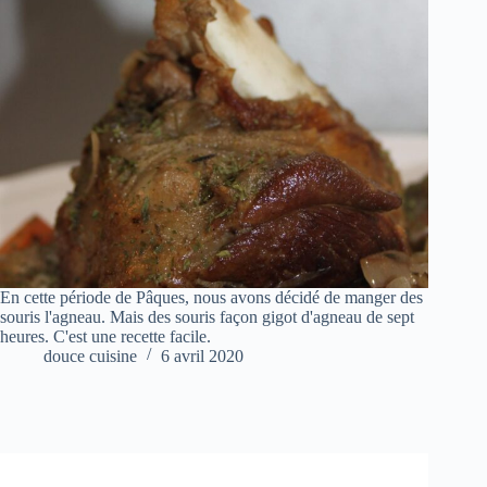
En cette période de Pâques, nous avons décidé de manger des
souris l'agneau. Mais des souris façon gigot d'agneau de sept
heures. C'est une recette facile.
douce cuisine
6 avril 2020