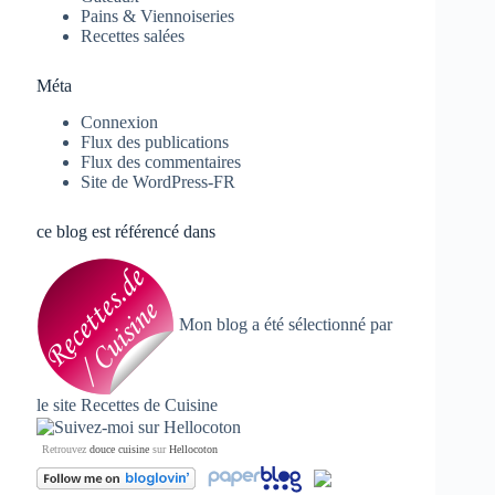
Pains & Viennoiseries
Recettes salées
Méta
Connexion
Flux des publications
Flux des commentaires
Site de WordPress-FR
ce blog est référencé dans
Mon blog a été sélectionné par
le site
Recettes de Cuisine
Retrouvez
douce cuisine
sur
Hellocoton