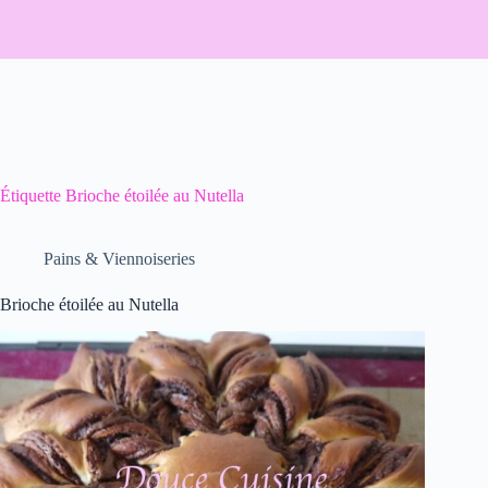
Étiquette
Brioche étoilée au Nutella
Pains & Viennoiseries
Brioche étoilée au Nutella