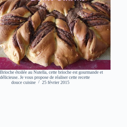
Brioche étoilée au Nutella, cette brioche est gourmande et
délicieuse. Je vous propose de réaliser cette recette
douce cuisine
25 février 2015