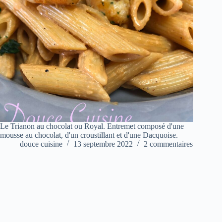
Le Trianon au chocolat ou Royal. Entremet composé d'une
mousse au chocolat, d'un croustillant et d'une Dacquoise.
douce cuisine
13 septembre 2022
2 commentaires