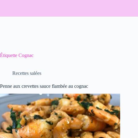
Étiquette
Cognac
Recettes salées
Penne aux crevettes sauce flambée au cognac