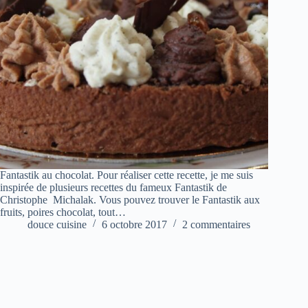
Fantastik au chocolat. Pour réaliser cette recette, je me suis
inspirée de plusieurs recettes du fameux Fantastik de
Christophe Michalak. Vous pouvez trouver le Fantastik aux
fruits, poires chocolat, tout…
douce cuisine
6 octobre 2017
2 commentaires