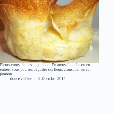
Fleurs croustillantes au jambon. En amuse bouche ou en
entrée, vous pourrez déguster ses fleurs croustillantes au
jambon
douce cuisine
6 décembre 2014