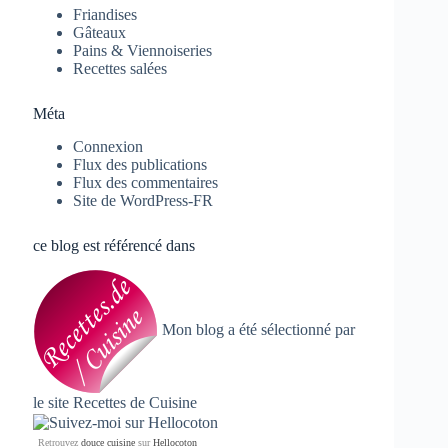
Friandises
Gâteaux
Pains & Viennoiseries
Recettes salées
Méta
Connexion
Flux des publications
Flux des commentaires
Site de WordPress-FR
ce blog est référencé dans
Mon blog a été sélectionné par
le site
Recettes de Cuisine
Retrouvez
douce cuisine
sur
Hellocoton