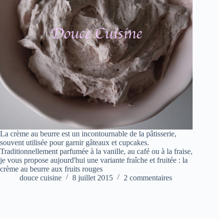
La crème au beurre est un incontournable de la pâtisserie,
souvent utilisée pour garnir gâteaux et cupcakes.
Traditionnellement parfumée à la vanille, au café ou à la fraise,
je vous propose aujourd'hui une variante fraîche et fruitée : la
crème au beurre aux fruits rouges
douce cuisine
8 juillet 2015
2 commentaires