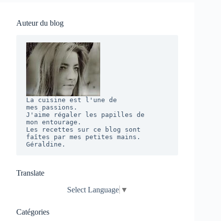
Auteur du blog
La cuisine est l'une de 

mes passions. 

J'aime régaler les papilles de 

mon entourage.  

Les recettes sur ce blog sont 

faîtes par mes petites mains. 

Géraldine.
Translate
Select Language
▼
Catégories