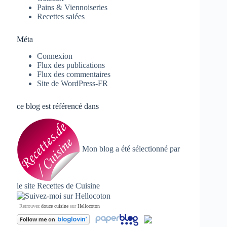
Pains & Viennoiseries
Recettes salées
Méta
Connexion
Flux des publications
Flux des commentaires
Site de WordPress-FR
ce blog est référencé dans
Mon blog a été sélectionné par
le site
Recettes de Cuisine
Retrouvez
douce cuisine
sur
Hellocoton