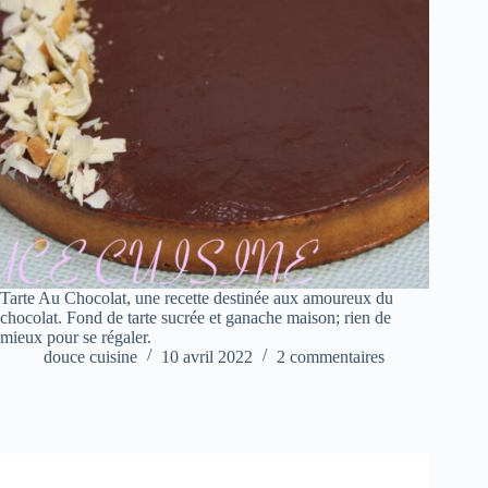
Tarte Au Chocolat, une recette destinée aux amoureux du
chocolat. Fond de tarte sucrée et ganache maison; rien de
mieux pour se régaler.
douce cuisine
10 avril 2022
2 commentaires