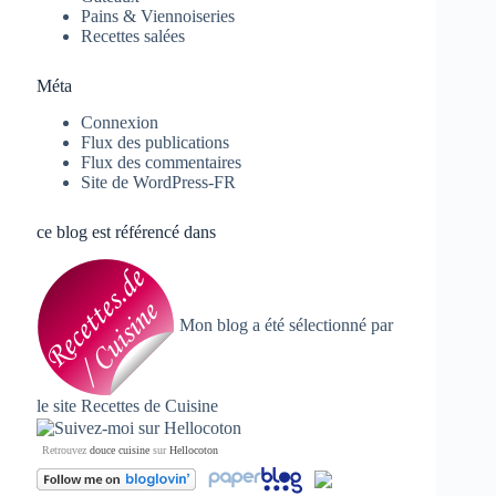
Pains & Viennoiseries
Recettes salées
Méta
Connexion
Flux des publications
Flux des commentaires
Site de WordPress-FR
ce blog est référencé dans
Mon blog a été sélectionné par
le site
Recettes de Cuisine
Retrouvez
douce cuisine
sur
Hellocoton