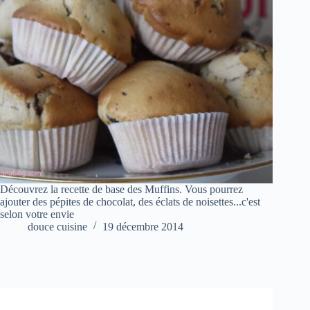
Découvrez la recette de base des Muffins. Vous pourrez
ajouter des pépites de chocolat, des éclats de noisettes...c'est
selon votre envie
douce cuisine
19 décembre 2014