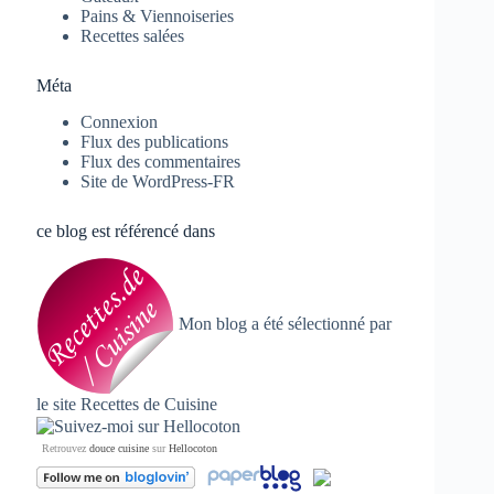
Pains & Viennoiseries
Recettes salées
Méta
Connexion
Flux des publications
Flux des commentaires
Site de WordPress-FR
ce blog est référencé dans
Mon blog a été sélectionné par
le site
Recettes de Cuisine
Retrouvez
douce cuisine
sur
Hellocoton