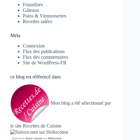
Friandises
Gâteaux
Pains & Viennoiseries
Recettes salées
Méta
Connexion
Flux des publications
Flux des commentaires
Site de WordPress-FR
ce blog est référencé dans
Mon blog a été sélectionné par
le site
Recettes de Cuisine
Retrouvez
douce cuisine
sur
Hellocoton