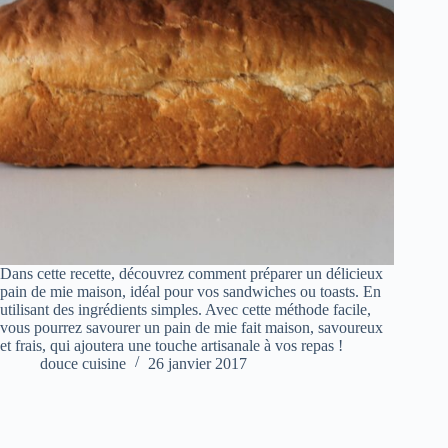
Dans cette recette, découvrez comment préparer un délicieux
pain de mie maison, idéal pour vos sandwiches ou toasts. En
utilisant des ingrédients simples. Avec cette méthode facile,
vous pourrez savourer un pain de mie fait maison, savoureux
et frais, qui ajoutera une touche artisanale à vos repas !
douce cuisine
26 janvier 2017