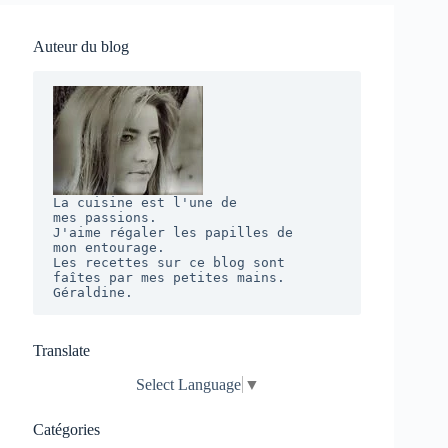
Auteur du blog
La cuisine est l'une de 

mes passions. 

J'aime régaler les papilles de 

mon entourage.  

Les recettes sur ce blog sont 

faîtes par mes petites mains. 

Géraldine.
Translate
Select Language
▼
Catégories