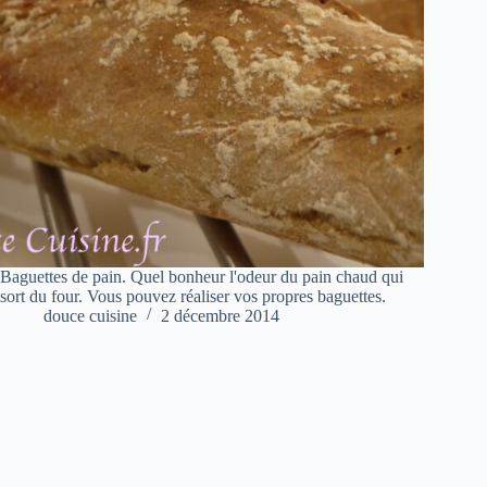
Baguettes de pain. Quel bonheur l'odeur du pain chaud qui
sort du four. Vous pouvez réaliser vos propres baguettes.
douce cuisine
2 décembre 2014