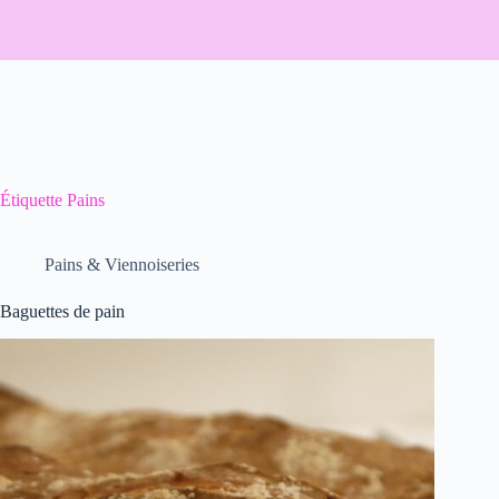
Étiquette
Pains
Pains & Viennoiseries
Baguettes de pain