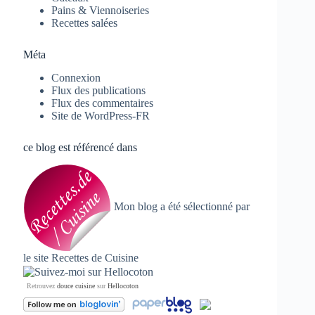
Pains & Viennoiseries
Recettes salées
Méta
Connexion
Flux des publications
Flux des commentaires
Site de WordPress-FR
ce blog est référencé dans
Mon blog a été sélectionné par
le site
Recettes de Cuisine
Retrouvez
douce cuisine
sur
Hellocoton