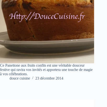
Ce Panettone aux fruits confits est une véritable douceur
festive qui ravira vos invités et apportera une touche de magie
à vos célébrations.
douce cuisine
23 décembre 2014