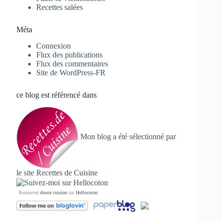
Recettes salées
Méta
Connexion
Flux des publications
Flux des commentaires
Site de WordPress-FR
ce blog est référencé dans
Mon blog a été sélectionné par
le site
Recettes de Cuisine
Retrouvez
douce cuisine
sur
Hellocoton