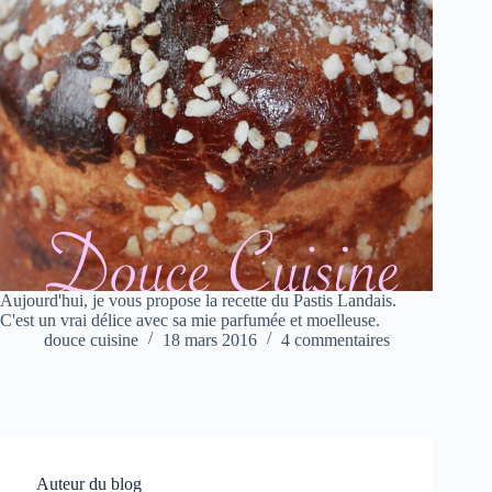
Aujourd'hui, je vous propose la recette du Pastis Landais.
C'est un vrai délice avec sa mie parfumée et moelleuse.
douce cuisine
18 mars 2016
4 commentaires
Auteur du blog