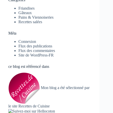
Friandises
Gâteaux
Pains & Viennoiseries
Recettes salées
Méta
Connexion
Flux des publications
Flux des commentaires
Site de WordPress-FR
ce blog est référencé dans
Mon blog a été sélectionné par
le site
Recettes de Cuisine