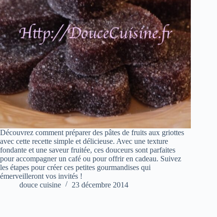
Découvrez comment préparer des pâtes de fruits aux griottes
avec cette recette simple et délicieuse. Avec une texture
fondante et une saveur fruitée, ces douceurs sont parfaites
pour accompagner un café ou pour offrir en cadeau. Suivez
les étapes pour créer ces petites gourmandises qui
émerveilleront vos invités !
douce cuisine
23 décembre 2014