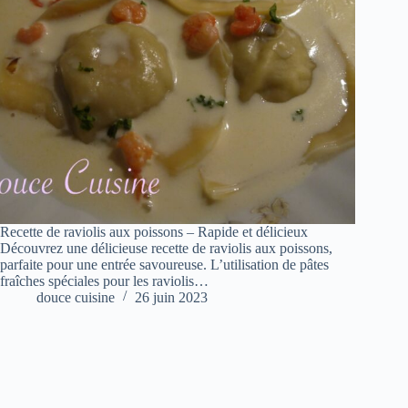
Recette de raviolis aux poissons – Rapide et délicieux
Découvrez une délicieuse recette de raviolis aux poissons,
parfaite pour une entrée savoureuse. L’utilisation de pâtes
fraîches spéciales pour les raviolis…
douce cuisine
26 juin 2023