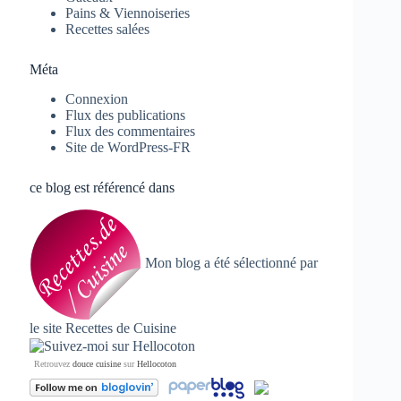
Pains & Viennoiseries
Recettes salées
Méta
Connexion
Flux des publications
Flux des commentaires
Site de WordPress-FR
ce blog est référencé dans
Mon blog a été sélectionné par
le site
Recettes de Cuisine
Retrouvez
douce cuisine
sur
Hellocoton