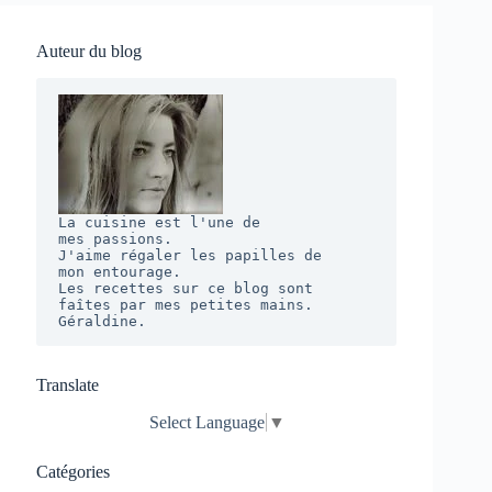
Auteur du blog
La cuisine est l'une de 

mes passions. 

J'aime régaler les papilles de 

mon entourage.  

Les recettes sur ce blog sont 

faîtes par mes petites mains. 

Géraldine.
Translate
Select Language
▼
Catégories