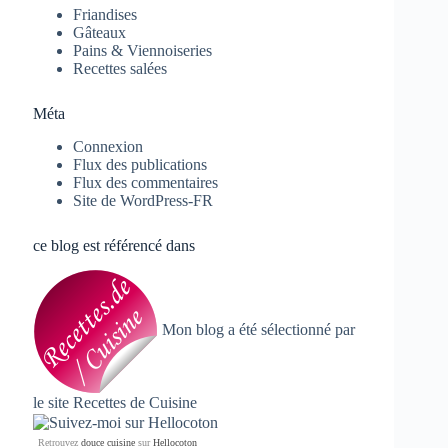
Friandises
Gâteaux
Pains & Viennoiseries
Recettes salées
Méta
Connexion
Flux des publications
Flux des commentaires
Site de WordPress-FR
ce blog est référencé dans
Mon blog a été sélectionné par
le site
Recettes de Cuisine
Retrouvez
douce cuisine
sur
Hellocoton