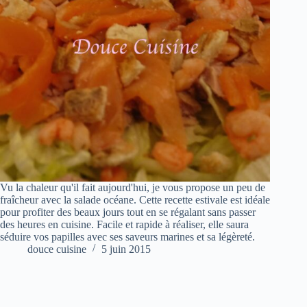
Vu la chaleur qu'il fait aujourd'hui, je vous propose un peu de
fraîcheur avec la salade océane. Cette recette estivale est idéale
pour profiter des beaux jours tout en se régalant sans passer
des heures en cuisine. Facile et rapide à réaliser, elle saura
séduire vos papilles avec ses saveurs marines et sa légèreté.
douce cuisine
5 juin 2015