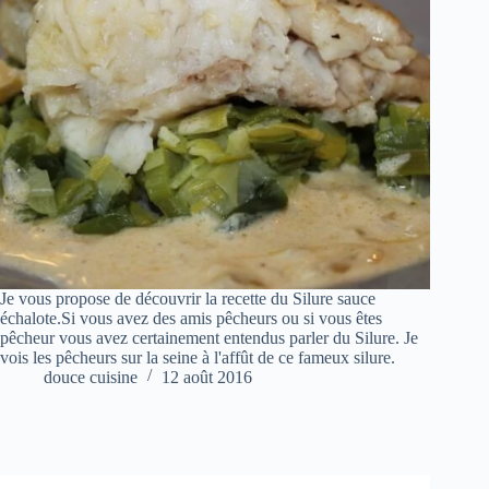
Je vous propose de découvrir la recette du Silure sauce
échalote.Si vous avez des amis pêcheurs ou si vous êtes
pêcheur vous avez certainement entendus parler du Silure. Je
vois les pêcheurs sur la seine à l'affût de ce fameux silure.
douce cuisine
12 août 2016