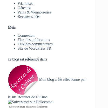
Friandises
Gâteaux
Pains & Viennoiseries
Recettes salées
Méta
Connexion
Flux des publications
Flux des commentaires
Site de WordPress-FR
ce blog est référencé dans
Mon blog a été sélectionné par
le site
Recettes de Cuisine
Retrouvez
douce cuisine
sur
Hellocoton