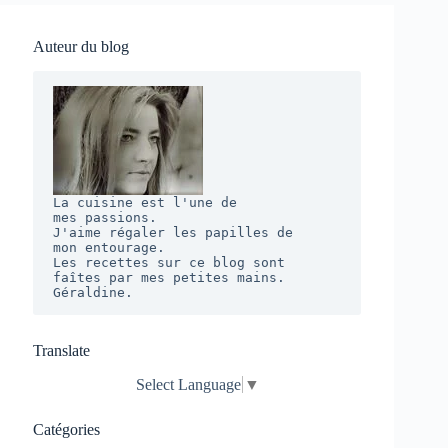
Auteur du blog
La cuisine est l'une de 

mes passions. 

J'aime régaler les papilles de 

mon entourage.  

Les recettes sur ce blog sont 

faîtes par mes petites mains. 

Géraldine.
Translate
Select Language
▼
Catégories