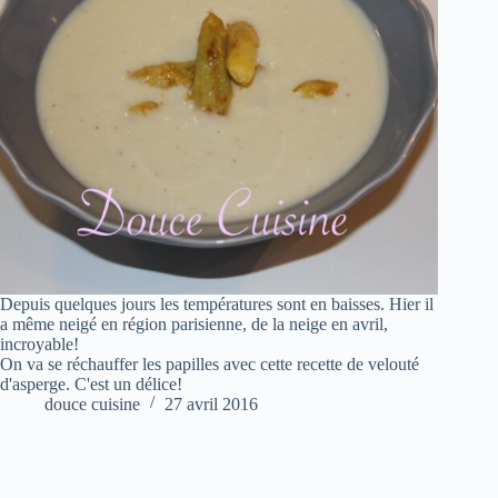
Depuis quelques jours les températures sont en baisses. Hier il
a même neigé en région parisienne, de la neige en avril,
incroyable!
On va se réchauffer les papilles avec cette recette de velouté
d'asperge. C'est un délice!
douce cuisine
27 avril 2016