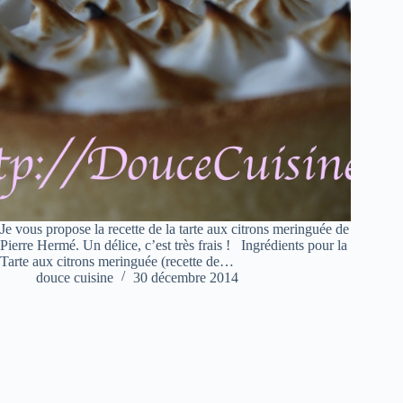
Je vous propose la recette de la tarte aux citrons meringuée de
Pierre Hermé. Un délice, c’est très frais ! Ingrédients pour la
Tarte aux citrons meringuée (recette de…
douce cuisine
30 décembre 2014