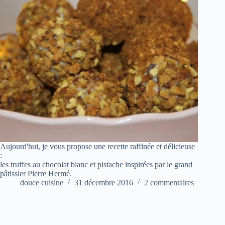
Aujourd'hui, je vous propose une recette raffinée et délicieuse
:
les truffes au chocolat blanc et pistache inspirées par le grand
pâtissier Pierre Hermé.
douce cuisine
31 décembre 2016
2 commentaires