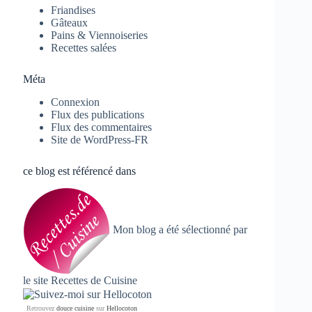
Friandises
Gâteaux
Pains & Viennoiseries
Recettes salées
Méta
Connexion
Flux des publications
Flux des commentaires
Site de WordPress-FR
ce blog est référencé dans
Mon blog a été sélectionné par
le site
Recettes de Cuisine
Retrouvez
douce cuisine
sur
Hellocoton