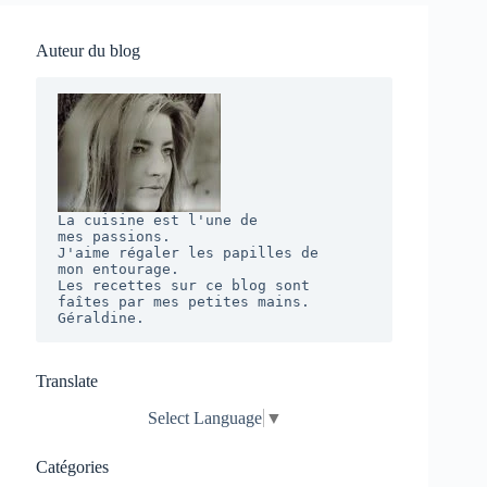
Auteur du blog
La cuisine est l'une de 

mes passions. 

J'aime régaler les papilles de 

mon entourage.  

Les recettes sur ce blog sont 

faîtes par mes petites mains. 

Géraldine.
Translate
Select Language
▼
Catégories