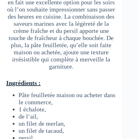
en fait une excellente option pour les soirs
où l’on souhaite impressionner sans passer
des heures en cuisine. La combinaison des
saveurs marines avec la légèreté de la
crème fraîche et du persil apporte une
touche de fraîcheur à chaque bouchée. De
plus, la pâte feuilletée, qu’elle soit faite
maison ou achetée, ajoute une texture
irrésistible qui complète à merveille la
garniture.
Ingrédients :
Pâte feuilletée maison ou acheter dans
le commerce,
1 échalote,
de l’ail,
un filet de merlan,
un filet de tacaud,
persil,