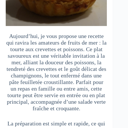
Aujourd’hui, je vous propose une recette
qui ravira les amateurs de fruits de mer : la
tourte aux crevettes et poissons. Ce plat
savoureux est une véritable invitation à la
mer, alliant la douceur des poissons, la
tendreté des crevettes et le goût délicat des
champignons, le tout enfermé dans une
pâte feuilletée croustillante. Parfait pour
un repas en famille ou entre amis, cette
tourte peut être servie en entrée ou en plat
principal, accompagnée d’une salade verte
fraîche et croquante.
La préparation est simple et rapide, ce qui