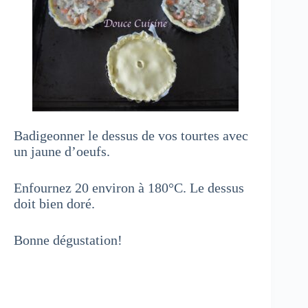
Badigeonner le dessus de vos tourtes avec
un jaune d’oeufs.
Enfournez 20 environ à 180°C. Le dessus
doit bien doré.
Bonne dégustation!