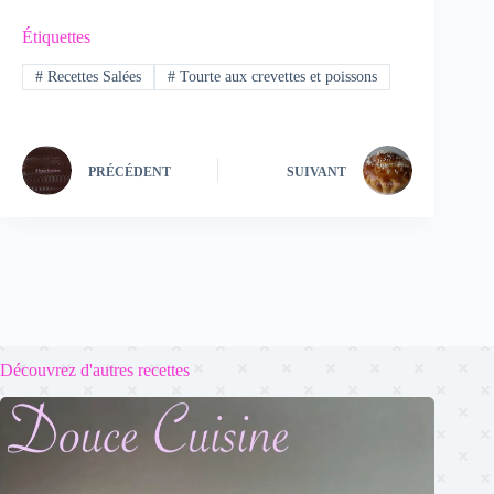
Étiquettes
#
Recettes Salées
#
Tourte aux crevettes et poissons
PRÉCÉDENT
SUIVANT
Découvrez d'autres recettes