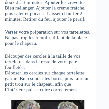
doux 2 à 3 minutes. Ajouter les crevettes.
Bien mélanger. Ajouter la crème fraîche,
puis saler et poivrer. Laisser chauffer 2
minutes. Retirer du feu, ajouter le persil.
Verser votre préparation sur vos tartelettes.
Ne pas trop les remplir, il faut de la place
pour le chapeau.
Découper des cercles à la taille de vos
tartelettes dans le reste de votre pâte
feuilletée.
Déposer les cercles sur chaque tartelette
garnie. Bien souder les bords, puis faire un
petit trou sur le chapeau, afin que
l’intérieur puisse cuire correctement.