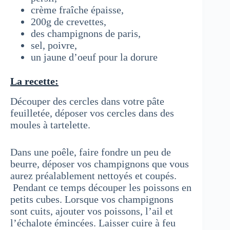
crème fraîche épaisse,
200g de crevettes,
des champignons de paris,
sel, poivre,
un jaune d’oeuf pour la dorure
La recette:
Découper des cercles dans votre pâte
feuilletée, déposer vos cercles dans des
moules à tartelette.
Dans une poêle, faire fondre un peu de
beurre, déposer vos champignons que vous
aurez préalablement nettoyés et coupés.
Pendant ce temps découper les poissons en
petits cubes. Lorsque vos champignons
sont cuits, ajouter vos poissons, l’ail et
l’échalote émincées. Laisser cuire à feu