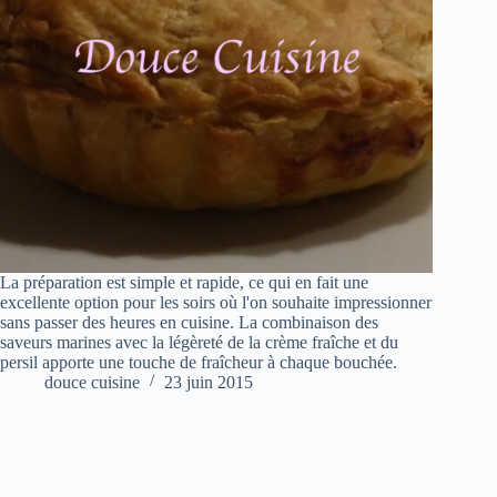
La préparation est simple et rapide, ce qui en fait une
excellente option pour les soirs où l'on souhaite impressionner
sans passer des heures en cuisine. La combinaison des
saveurs marines avec la légèreté de la crème fraîche et du
persil apporte une touche de fraîcheur à chaque bouchée.
douce cuisine
23 juin 2015