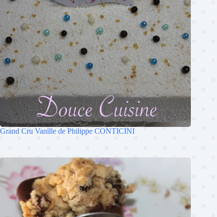
Grand Cru Vanille de Philippe CONTICINI