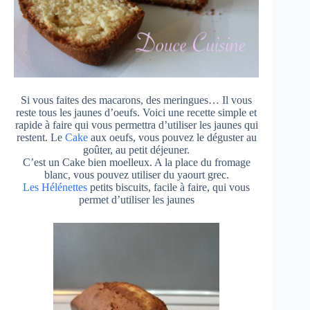
Si vous faites des macarons, des meringues… Il vous
reste tous les jaunes d’oeufs. Voici une recette simple et
rapide à faire qui vous permettra d’utiliser les jaunes qui
restent. Le
Cake
aux oeufs, vous pouvez le déguster au
goûter, au petit déjeuner.
C’est un Cake bien moelleux. A la place du fromage
blanc, vous pouvez utiliser du yaourt grec.
Les Hélénettes
petits biscuits, facile à faire, qui vous
permet d’utiliser les jaunes