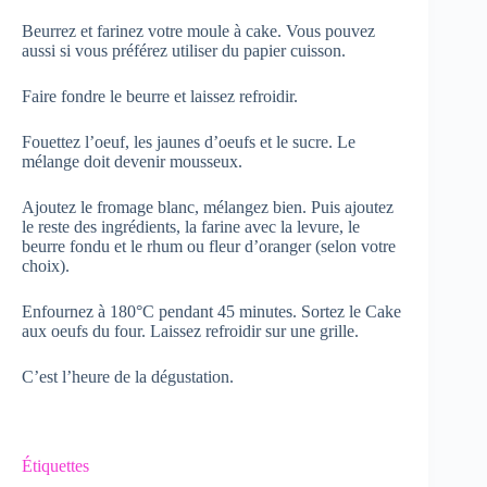
Beurrez et farinez votre moule à cake. Vous pouvez
aussi si vous préférez utiliser du papier cuisson.
Faire fondre le beurre et laissez refroidir.
Fouettez l’oeuf, les jaunes d’oeufs et le sucre. Le
mélange doit devenir mousseux.
Ajoutez le fromage blanc, mélangez bien. Puis ajoutez
le reste des ingrédients, la farine avec la levure, le
beurre fondu et le rhum ou fleur d’oranger (selon votre
choix).
Enfournez à 180°C pendant 45 minutes. Sortez le Cake
aux oeufs du four. Laissez refroidir sur une grille.
C’est l’heure de la dégustation.
Étiquettes