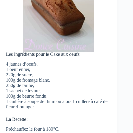
Les Ingrédients pour le Cake aux oeufs:
4 jaunes d’oeufs,
1 oeuf entier,
220g de sucre,
100g de fromage blanc,
250g de farine,
1 sachet de levure,
100g de beurre fondu,
1 cuillère à soupe de rhum ou alors 1 cuillère à café de
fleur d’oranger.
La Recette :
Préchauffez le four à 180°C.