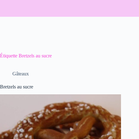
Étiquette
Bretzels au sucre
Gâteaux
Bretzels au sucre