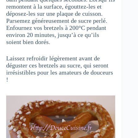
remontent à la surface, égouttez-les et
déposez-les sur une plaque de cuisson.
Parsemez généreusement de sucre perlé.
Enfournez vos bretzels à 200°C pendant
environ 20 minutes, jusqu’à ce qu’ils
soient bien dorés.
Laissez refroidir légèrement avant de
déguster ces bretzels au sucre, qui seront
irrésistibles pour les amateurs de douceurs
!