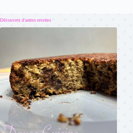
Découvrez d'autres recettes