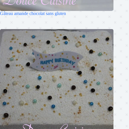
Gâteau amande chocolat sans gluten