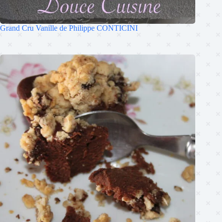
Grand Cru Vanille de Philippe CONTICINI