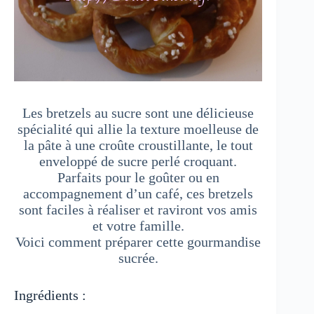
Les bretzels au sucre sont une délicieuse
spécialité qui allie la texture moelleuse de
la pâte à une croûte croustillante, le tout
enveloppé de sucre perlé croquant.
Parfaits pour le goûter ou en
accompagnement d’un café, ces bretzels
sont faciles à réaliser et raviront vos amis
et votre famille.
Voici comment préparer cette gourmandise
sucrée.
Ingrédients :