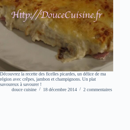
Découvrez la recette des ficelles picardes, un délice de ma
région avec crêpes, jambon et champignons. Un plat
savoureux à savourer !
douce cuisine
18 décembre 2014
2 commentaires