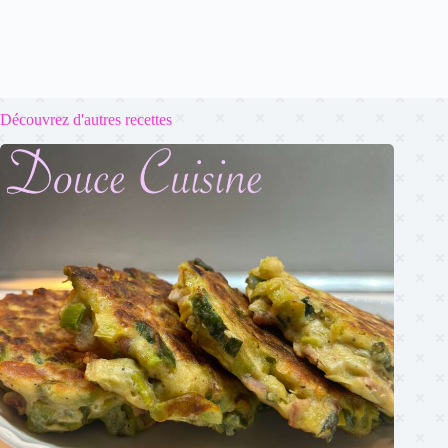
Découvrez d'autres recettes