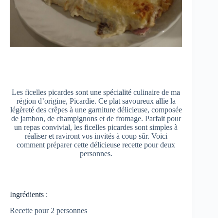
Les ficelles picardes sont une spécialité culinaire de ma
région d’origine, Picardie. Ce plat savoureux allie la
légèreté des crêpes à une garniture délicieuse, composée
de jambon, de champignons et de fromage. Parfait pour
un repas convivial, les ficelles picardes sont simples à
réaliser et raviront vos invités à coup sûr. Voici
comment préparer cette délicieuse recette pour deux
personnes.
Ingrédients :
Recette pour 2 personnes