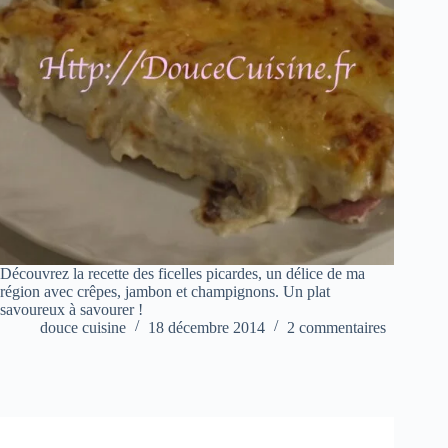
Découvrez la recette des ficelles picardes, un délice de ma
région avec crêpes, jambon et champignons. Un plat
savoureux à savourer !
douce cuisine
18 décembre 2014
2 commentaires