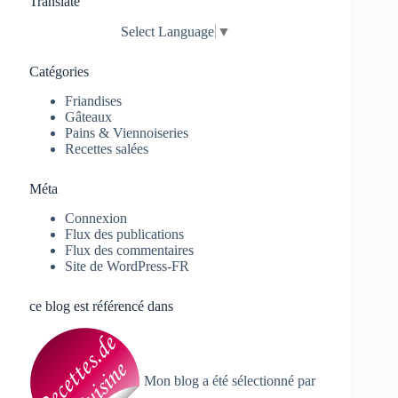
Translate
Select Language
▼
Catégories
Friandises
Gâteaux
Pains & Viennoiseries
Recettes salées
Méta
Connexion
Flux des publications
Flux des commentaires
Site de WordPress-FR
ce blog est référencé dans
Mon blog a été sélectionné par