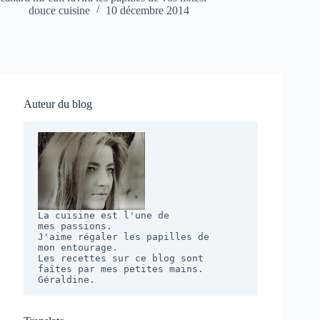
douce cuisine
10 décembre 2014
Auteur du blog
La cuisine est l'une de 

mes passions. 

J'aime régaler les papilles de 

mon entourage.  

Les recettes sur ce blog sont 

faîtes par mes petites mains. 

Géraldine.