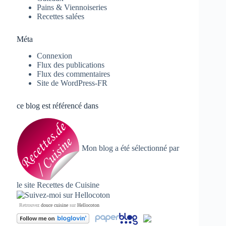
Pains & Viennoiseries
Recettes salées
Méta
Connexion
Flux des publications
Flux des commentaires
Site de WordPress-FR
ce blog est référencé dans
Mon blog a été sélectionné par
le site
Recettes de Cuisine
Retrouvez
douce cuisine
sur
Hellocoton