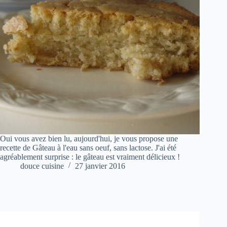
Oui vous avez bien lu, aujourd'hui, je vous propose une
recette de Gâteau à l'eau sans oeuf, sans lactose. J'ai été
agréablement surprise : le gâteau est vraiment délicieux !
douce cuisine
27 janvier 2016