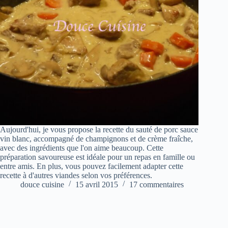
Aujourd'hui, je vous propose la recette du sauté de porc sauce
vin blanc, accompagné de champignons et de crème fraîche,
avec des ingrédients que l'on aime beaucoup. Cette
préparation savoureuse est idéale pour un repas en famille ou
entre amis. En plus, vous pouvez facilement adapter cette
recette à d'autres viandes selon vos préférences.
douce cuisine
15 avril 2015
17 commentaires