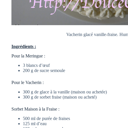
Vacherin glacé vanille-fraise. Hum
Ingrédients :
Pour la Meringue :
3 blancs d’œuf
200 g de sucre semoule
Pour le Vacherin :
300 g de glace à la vanille (maison ou achetée)
300 g de sorbet fraise (maison ou acheté)
Sorbet Maison à la Fraise :
500 ml de purée de fraises
125 ml d’eau