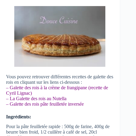
Vous pouvez retrouver différentes recettes de galette des
rois en cliquant sur les liens ci-dessous :
–
Galette des rois à la crème de frangipane (recette de
Cyril Lignac)
– La
Galette des rois au Nutella
–
Galette des rois pâte feuilletée inversée
Ingrédients:
Pour la pâte feuilletée rapide : 500g de farine, 400g de
beurre bien froid, 1/2 cuillère à café de sel, 20cl