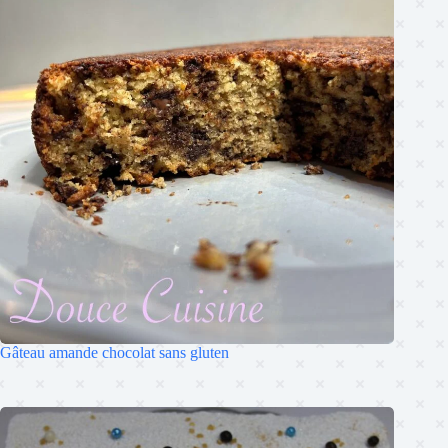
Gâteau amande chocolat sans gluten