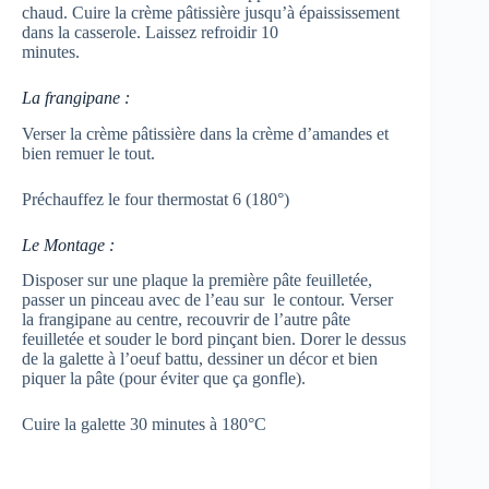
chaud. Cuire la crème pâtissière jusqu’à épaississement
dans la casserole. Laissez refroidir 10
minutes.
La frangipane :
Verser la crème pâtissière dans la crème d’amandes et
bien remuer le tout.
Préchauffez le four thermostat 6 (180°)
Le Montage :
Disposer sur une plaque la première pâte feuilletée,
passer un pinceau avec de l’eau sur le contour. Verser
la frangipane au centre, recouvrir de l’autre pâte
feuilletée et souder le bord pinçant bien. Dorer le dessus
de la galette à l’oeuf battu, dessiner un décor et bien
piquer la pâte (pour éviter que ça gonfle).
Cuire la galette 30 minutes à 180°C