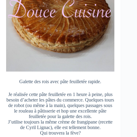
Galette des rois avec pâte feuilletée rapide.
Je réalisée cette pâte feuilletée en 1 heure à peine, plus
besoin d’acheter les pâtes du commerce. Quelques tours
de robot (ou même à la main), quelques passages sous
le rouleau à pâtisserie et hop une excellente pâte
feuilletée pour la galette des rois.
J’utilise toujours la même crème de frangipane (recette
de Cyril Lignac), elle est tellement bonne.
Qui trouvera la fève?