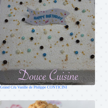
Grand Cru Vanille de Philippe CONTICINI