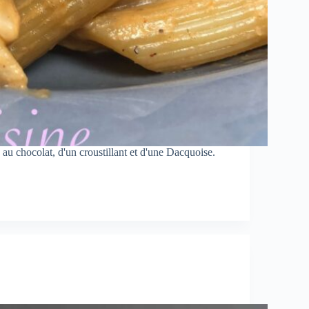
u chocolat, d'un croustillant et d'une Dacquoise.