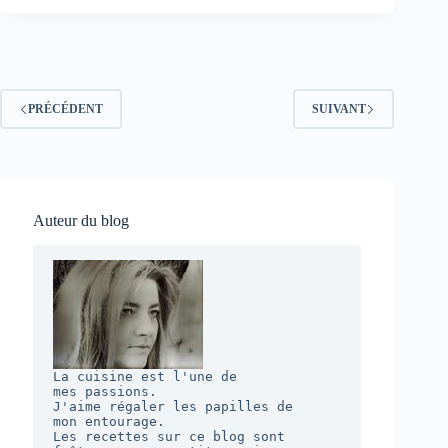
Sauvages
PRÉCÉDENT
SUIVANT
Auteur du blog
La cuisine est l'une de 

mes passions. 

J'aime régaler les papilles de 

mon entourage.  

Les recettes sur ce blog sont 
