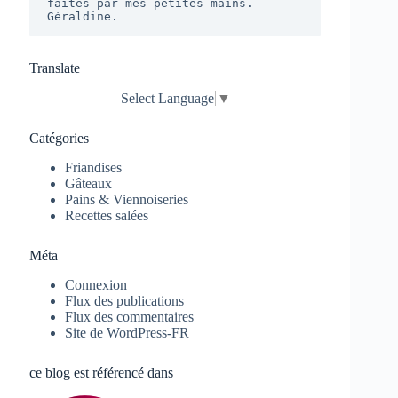
faîtes par mes petites mains. 

Géraldine.
Translate
Select Language
▼
Catégories
Friandises
Gâteaux
Pains & Viennoiseries
Recettes salées
Méta
Connexion
Flux des publications
Flux des commentaires
Site de WordPress-FR
ce blog est référencé dans