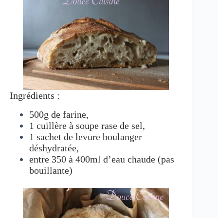
Ingrédients :
500g de farine,
1 cuillère à soupe rase de sel,
1 sachet de levure boulanger
déshydratée,
entre 350 à 400ml d’eau chaude (pas
bouillante)