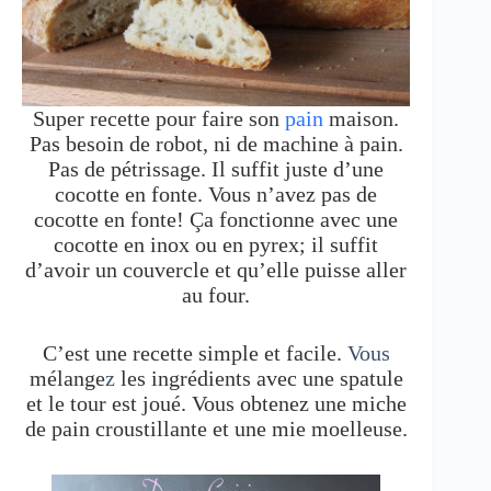
Super recette pour faire son
pain
maison.
Pas besoin de robot, ni de machine à pain.
Pas de pétrissage. Il suffit juste d’une
cocotte en fonte. Vous n’avez pas de
cocotte en fonte! Ça fonctionne avec une
cocotte en inox ou en pyrex; il suffit
d’avoir un couvercle et qu’elle puisse aller
au four.
C’est une recette simple et facile.
Vous
mélange
z
les ingrédients avec une spatule
et le tour est joué. Vous obtenez une miche
de pain croustillante et une mie moelleuse.