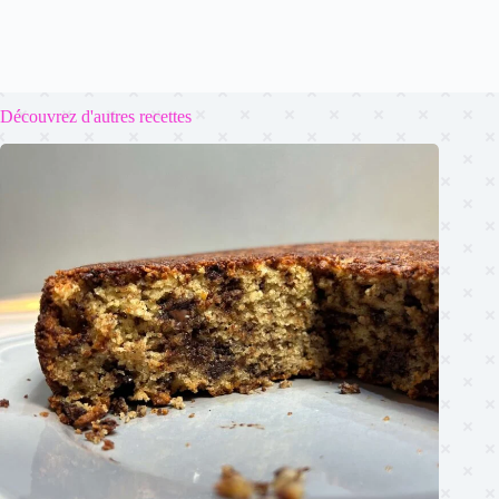
Découvrez d'autres recettes