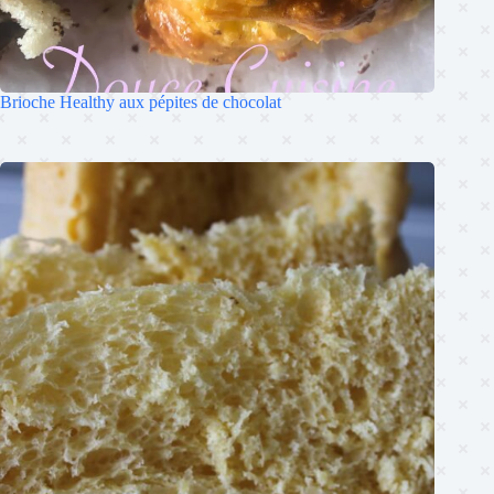
Brioche Healthy aux pépites de chocolat