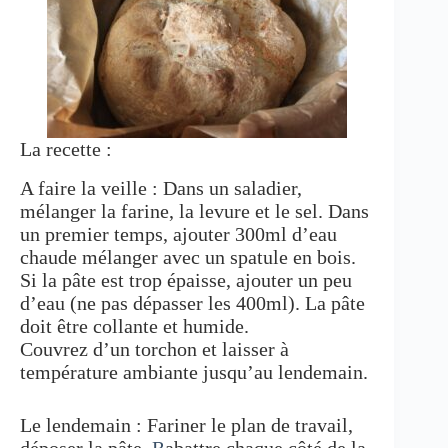
La recette :
A faire la veille : Dans un saladier,
mélanger la farine, la levure et le sel. Dans
un premier temps, ajouter 300ml d’eau
chaude mélanger avec un spatule en bois.
Si la pâte est trop épaisse, ajouter un peu
d’eau (ne pas dépasser les 400ml). La pâte
doit être collante et humide.
Couvrez d’un torchon et laisser à
température ambiante jusqu’au lendemain.
Le lendemain : Fariner le plan de travail,